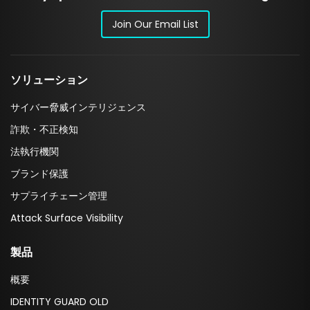
Join Our Email List
ソリューション
サイバー脅威インテリジェンス
詐欺・不正検知
法執行機関
ブランド保護
サプライチェーン管理
Attack Surface Visibility
製品
概要
IDENTITY GUARD OLD