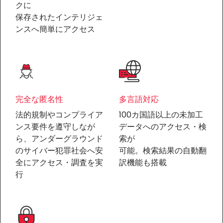
クに
保存されたインテリジェ
ンスへ簡単にアクセス
完全な匿名性
多言語対応
法的規制やコンプライア
100カ国語以上の未加工
ンス要件を遵守しなが
データへのアクセス・検
ら、アンダーグラウンド
索が
のサイバー犯罪社会へ安
可能。検索結果の自動翻
全にアクセス・調査を実
訳機能も搭載
行