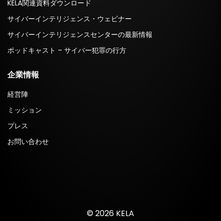
KELA関連資料ダウンロード
サイバーインテリジェンス・ウェビナー
サイバーインテリジェンスセンターの最新情報
ポッドキャスト – サイバー犯罪の行方
企業情報
経営陣
ミッション
プレス
お問い合わせ
© 2026 KELA