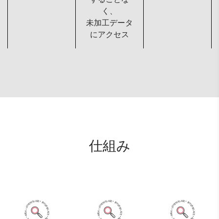
く、
未加工データ
にアクセス
仕組み