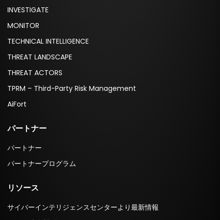
INVESTIGATE
MONITOR
TECHNICAL INTELLIGENCE
THREAT LANDSCAPE
THREAT ACTORS
TPRM – Third-Party Risk Management
AiFort
パートナー
パートナー
パートナープログラム
リソース
サイバーインテリジェンスセンターより最新情報