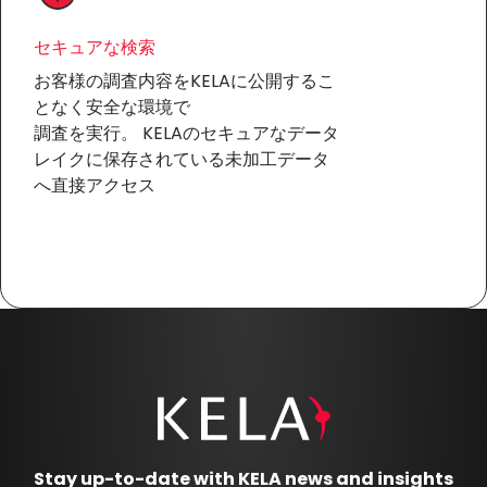
セキュアな検索
お客様の調査内容をKELAに公開するこ
となく安全な環境で
調査を実行。 KELAのセキュアなデータ
レイクに保存されている未加工データ
へ直接アクセス
Stay up-to-date with KELA news and insights