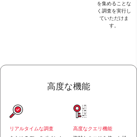
を集めることな
く調査を実行し
ていただけま
す。
高度な機能
リアルタイムな調査
高度なクエリ機能