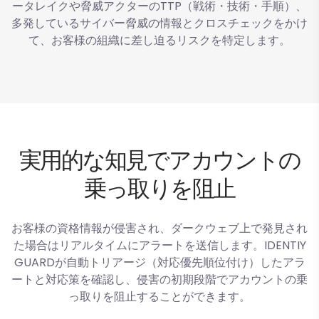
ータレイクや脅威アクターのTTP（戦術・技術・手順）、
多発しているサイバー脅威の情報とクロスチェックをかけ
て、お客様の組織に差し迫るリスクを特定します。
実用的な知見でアカウントの
乗っ取りを阻止
お客様の資格情報が侵害され、ダークウェブ上で発見され
た場合はリアルタイムにアラートを送信します。IDENTIY
GUARDが自動トリアージ（対応優先順位付け）したアラ
ートと対応策を確認し、侵害の初期段階でアカウントの乗
っ取りを阻止することができます。