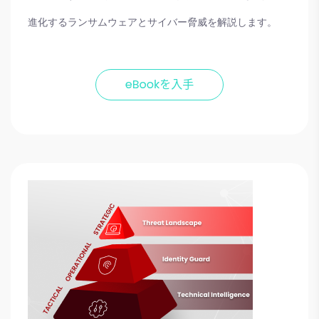
進化するランサムウェアとサイバー脅威を解説します。