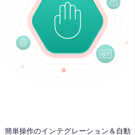
簡単操作のインテグレーション＆自動