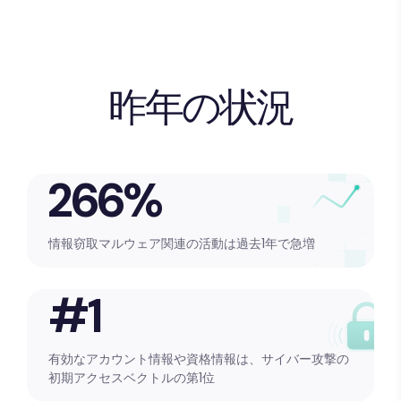
昨年の状況
266%
情報窃取マルウェア関連の活動は過去1年で急増
#1
有効なアカウント情報や資格情報は、サイバー攻撃の
初期アクセスベクトルの第1位