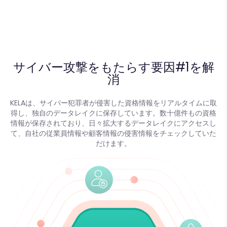
サイバー攻撃をもたらす要因#1を解
消
KELAは、サイバー犯罪者が侵害した資格情報をリアルタイムに取
得し、独自のデータレイクに保存しています。数十億件もの資格
情報が保存されており、日々拡大するデータレイクにアクセスし
て、自社の従業員情報や顧客情報の侵害情報をチェックしていた
だけます。