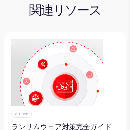
関連リソース
e-Book
ランサムウェア対策完全ガイド