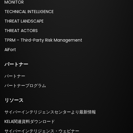
MONITOR
TECHNICAL INTELLIGENCE
THREAT LANDSCAPE
THREAT ACTORS
TPRM – Third-Party Risk Management
AiFort
パートナー
パートナー
パートナープログラム
リソース
サイバーインテリジェンスセンターより最新情報
KELA関連資料ダウンロード
サイバーインテリジェンス・ウェビナー