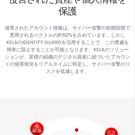
保護
侵害されたアカウント情報は、サイバー攻撃の初期段階で
悪用されるベクトルの約50%を占めています。しかし
KELAのIDENTITY GUARDを活用することで、この脅威を
簡単に阻止することが可能となります。KELAのソリュー
ションが、皆様の組織のデジタル資産に紐づいたアカウン
トの侵害状況をリアルタイムに特定し、サイバー攻撃のリ
スクを低減します。