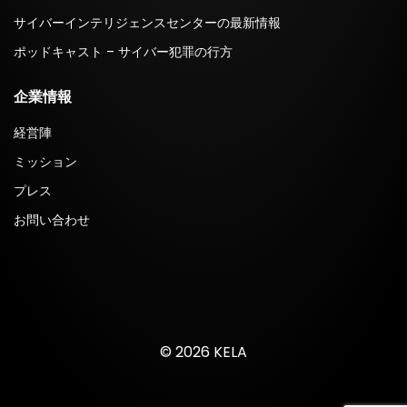
サイバーインテリジェンスセンターの最新情報
ポッドキャスト – サイバー犯罪の行方
企業情報
経営陣
ミッション
プレス
お問い合わせ
© 2026 KELA