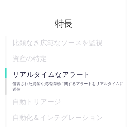
特長
比類なき広範なソースを監視
資産の特定
リアルタイムなアラート
侵害された資産や資格情報に関するアラートをリアルタイムに
送信
自動トリアージ
自動化＆インテグレーション