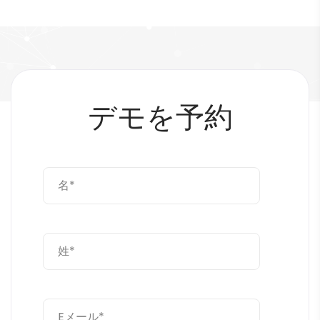
デモを予約