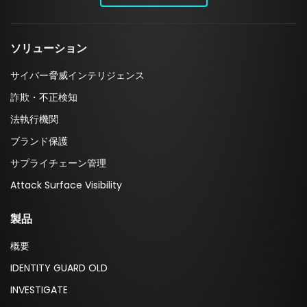
ソリューション
サイバー脅威インテリジェンス
詐欺・不正検知
法執行機関
ブランド保護
サプライチェーン管理
Attack Surface Visibility
製品
概要
IDENTITY GUARD OLD
INVESTIGATE