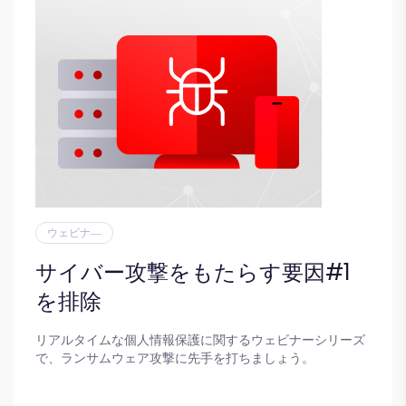
ウェビナ―
サイバー攻撃をもたらす要因#1
を排除
リアルタイムな個人情報保護に関するウェビナーシリーズ
で、ランサムウェア攻撃に先手を打ちましょう。