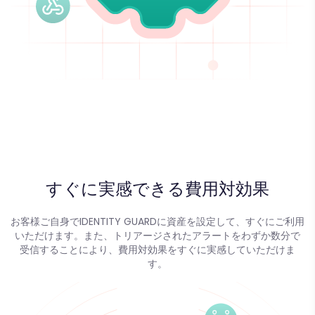
すぐに実感できる費用対効果
お客様ご自身でIDENTITY GUARDに資産を設定して、すぐにご利用
いただけます。また、トリアージされたアラートをわずか数分で
受信することにより、費用対効果をすぐに実感していただけま
す。