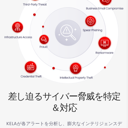
差し迫るサイバー脅威を特定
＆対応
KELAが各アラートを分析し、膨大なインテリジェンスデ