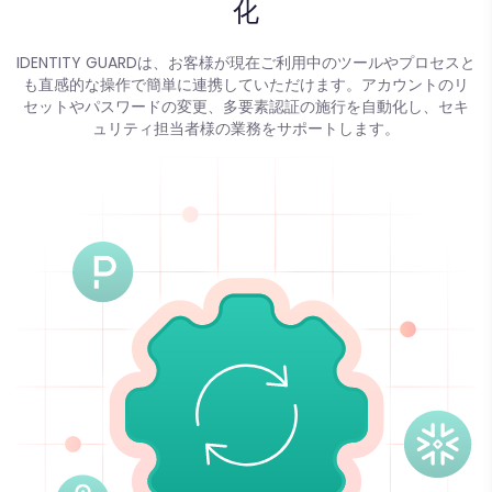
化
IDENTITY GUARDは、お客様が現在ご利用中のツールやプロセスと
も直感的な操作で簡単に連携していただけます。アカウントのリ
セットやパスワードの変更、多要素認証の施行を自動化し、セキ
ュリティ担当者様の業務をサポートします。