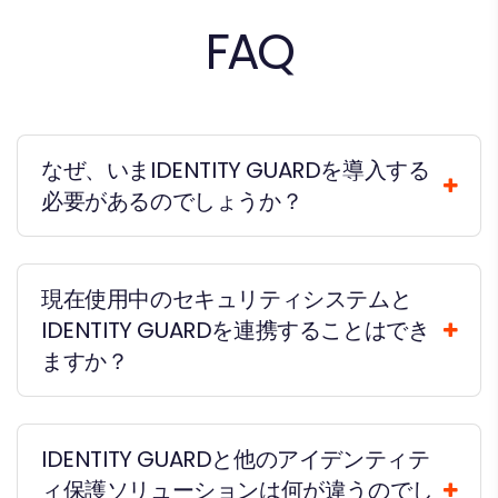
FAQ
なぜ、いまIDENTITY GUARDを導入する
必要があるのでしょうか？
現在使用中のセキュリティシステムと
IDENTITY GUARDを連携することはでき
ますか？
IDENTITY GUARDと他のアイデンティテ
ィ保護ソリューションは何が違うのでし