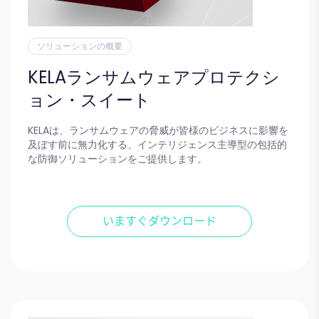
ソリューションの概要
KELAランサムウェアプロテクシ
ョン・スイート
KELAは、ランサムウェアの脅威が皆様のビジネスに影響を
及ぼす前に無力化する、インテリジェンス主導型の包括的
な防御ソリューションをご提供します。