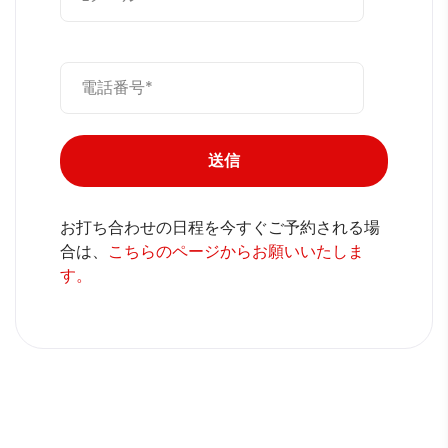
お打ち合わせの日程を今すぐご予約される場
合は、
こちらのページからお願いいたしま
す。