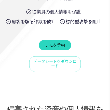
従業員の個人情報を保護
顧客を騙る詐欺を防止
標的型攻撃を阻止
デモを予約
侵害された資産や個人情報を