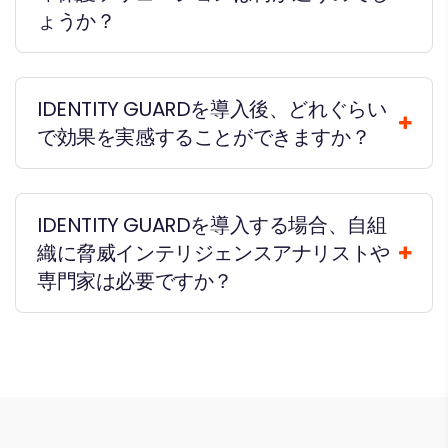
ょうか？
IDENTITY GUARDを導入後、どれぐらい
で効果を実感することができますか？
IDENTITY GUARDを導入する場合、自組
織に脅威インテリジェンスアナリストや
専門家は必要ですか？