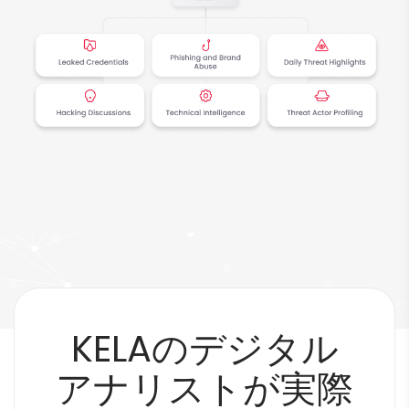
KELAのデジタル
アナリストが実際