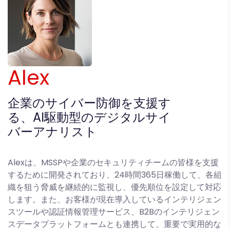
Alex
企業のサイバー防御を支援す
る、AI駆動型のデジタルサイ
バーアナリスト
Alexは、MSSPや企業のセキュリティチームの皆様を支援
するために開発されており、24時間365日稼働して、各組
織を狙う脅威を継続的に監視し、優先順位を設定して対応
します。また、お客様が現在導入しているインテリジェン
スツールや認証情報管理サービス、B2Bのインテリジェン
スデータプラットフォームとも連携して、重要で実用的な