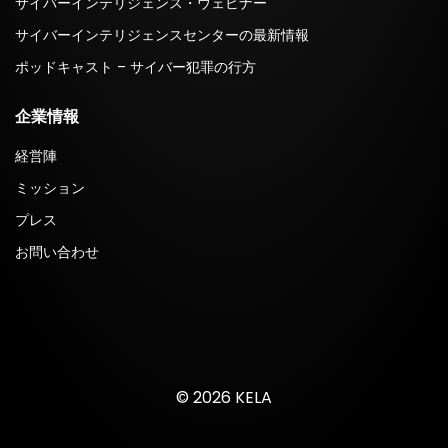
サイバーインテリジェンス・ウェビナー
サイバーインテリジェンスセンターの最新情報
ポッドキャスト – サイバー犯罪の行方
企業情報
経営陣
ミッション
プレス
お問い合わせ
© 2026 KELA