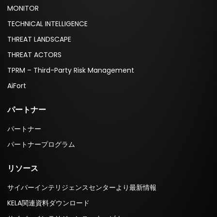
MONITOR
TECHNICAL INTELLIGENCE
THREAT LANDSCAPE
THREAT ACTORS
TPRM – Third-Party Risk Management
AiFort
パートナー
パートナー
パートナープログラム
リソース
サイバーインテリジェンスセンターより最新情報
KELA関連資料ダウンロード