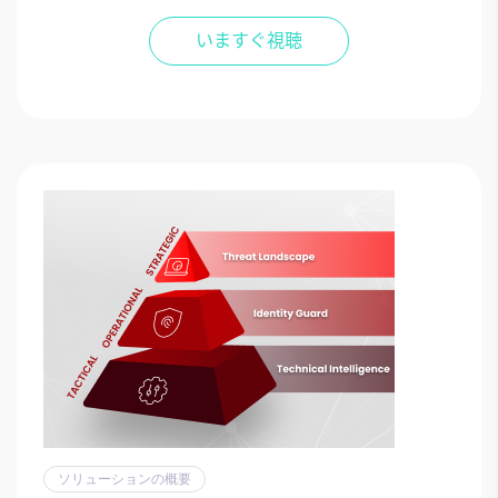
ソリューションの概要