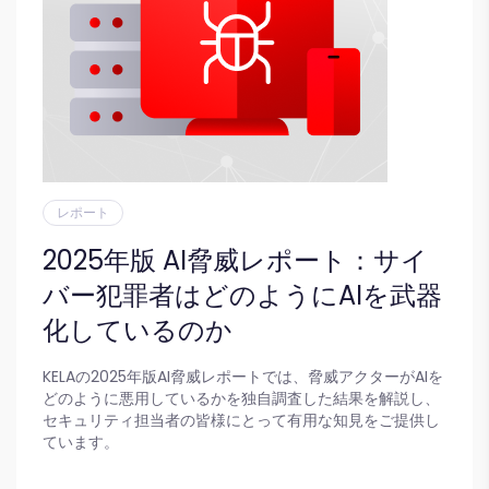
レポート
2025年版 AI脅威レポート：サイ
バー犯罪者はどのようにAIを武器
化しているのか
KELAの2025年版AI脅威レポートでは、脅威アクターがAIを
どのように悪用しているかを独自調査した結果を解説し、
セキュリティ担当者の皆様にとって有用な知見をご提供し
ています。