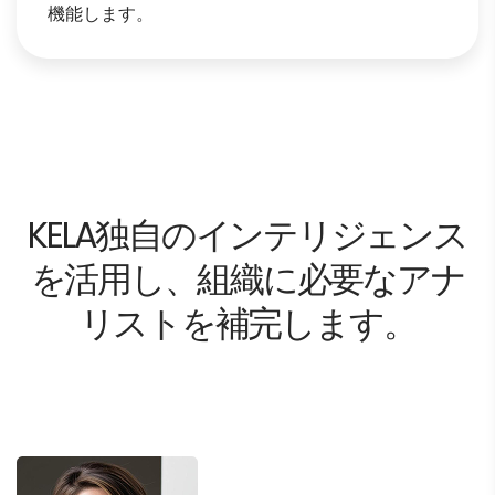
機能します。
KELA独自のインテリジェンス
を活用し、組織に必要なアナ
リストを補完します。