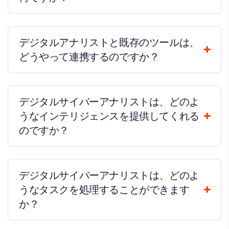
デジタルアナリストと既存のツールは、
どうやって連携するのですか？
デジタルサイバーアナリストは、どのよ
うなインテリジェンスを提供してくれる
のですか？
デジタルサイバーアナリストは、どのよ
うなタスクを処理することができます
か？