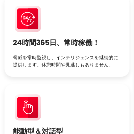
24時間365日、常時稼働！
脅威を常時監視し、インテリジェンスを継続的に
提供します。休憩時間や見逃しもありません。
能動型＆対話型