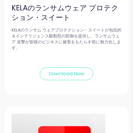
KELAのランサムウェア プロテク
ション・スイート
KELAのランサム ウェアプロテクション・スイートが包括的
＆インテリジェンス駆動型の防御を提供し、ランサムウェ
ア 攻撃が皆様のビジネスに被害をもたらす前に無力化しま
す。