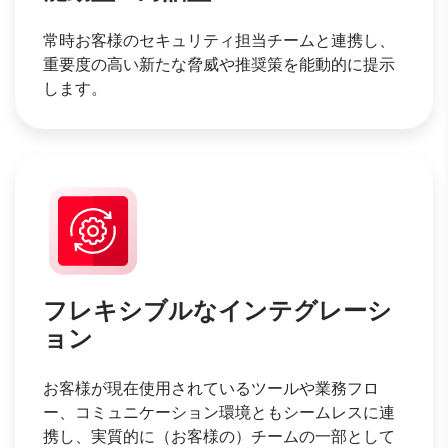
常時お客様のセキュリティ担当チームと連携し、
重要度の高い新たな脅威や推奨策を能動的に提示
します。
フレキシブルなインテグレーシ
ョン
お客様が現在使用されているツールや業務フロ
ー、コミュニケーション環境ともシームレスに連
携し、実質的に（お客様の）チームの一部として