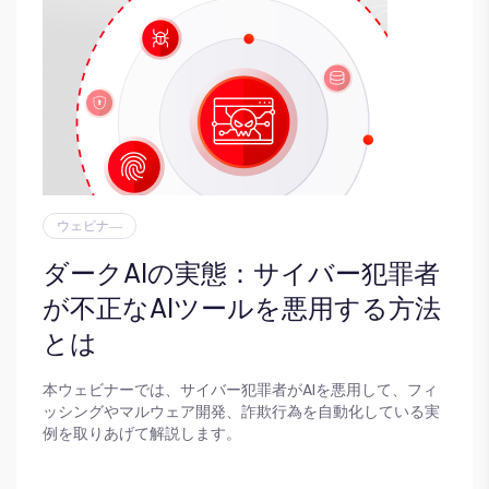
ウェビナ―
ダークAIの実態：サイバー犯罪者
が不正なAIツールを悪用する方法
とは
本ウェビナーでは、サイバー犯罪者がAIを悪用して、フィ
ッシングやマルウェア開発、詐欺行為を自動化している実
例を取りあげて解説します。