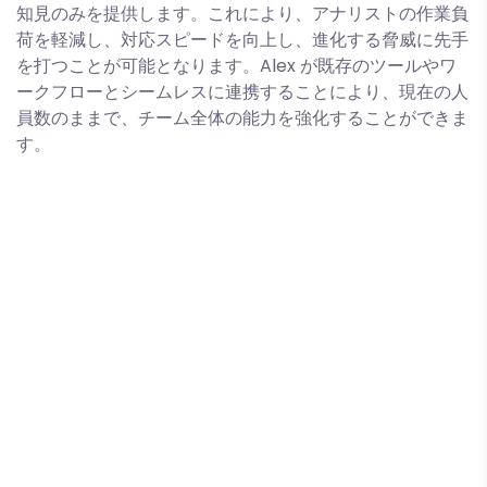
知見のみを提供します。これにより、アナリストの作業負
荷を軽減し、対応スピードを向上し、進化する脅威に先手
を打つことが可能となります。Alex が既存のツールやワ
ークフローとシームレスに連携することにより、現在の人
員数のままで、チーム全体の能力を強化することができま
す。