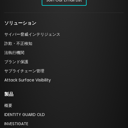
ソリューション
サイバー脅威インテリジェンス
詐欺・不正検知
法執行機関
ブランド保護
サプライチェーン管理
Attack Surface Visibility
製品
概要
IDENTITY GUARD OLD
INVESTIGATE