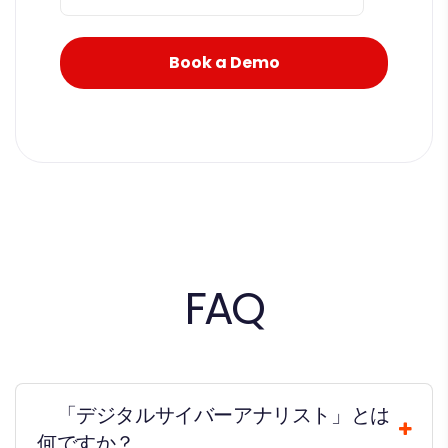
FAQ
「デジタルサイバーアナリスト」とは
何ですか？