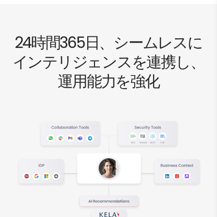
24時間365日、シームレスに
インテリジェンスを連携し、
運用能力を強化