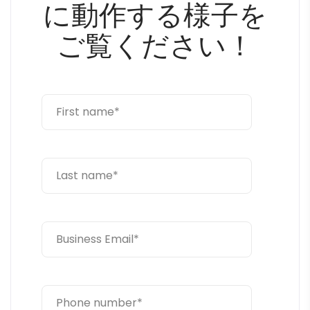
に動作する様子を
ご覧ください！