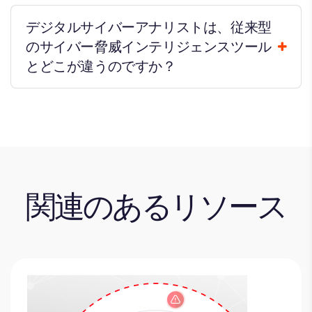
デジタルサイバーアナリストは、従来型
のサイバー脅威インテリジェンスツール
とどこが違うのですか？
関連のあるリソース