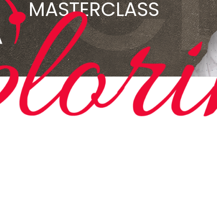
MASTERCLASS