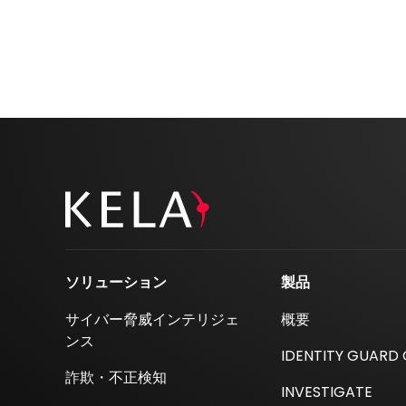
ソリューション
製品
サイバー脅威インテリジェ
概要
ンス
IDENTITY GUARD
詐欺・不正検知
INVESTIGATE