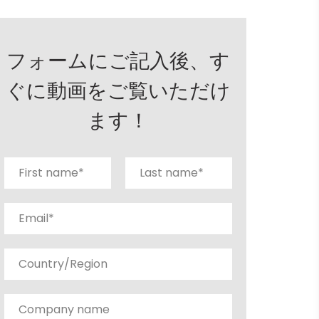
フォームにご記入後、す
ぐに動画をご覧いただけ
ます！