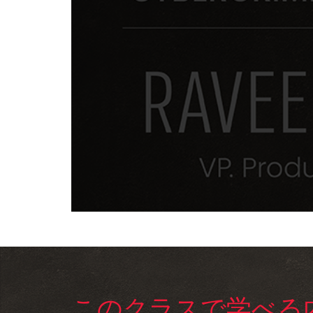
このクラスで学べる