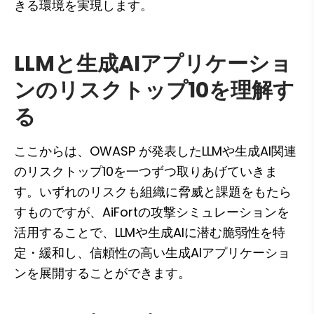
きる環境を実現します。
LLMと生成AIアプリケーショ
ンのリスクトップ10を理解す
る
ここからは、OWASP が発表したLLMや生成AI関連
のリスクトップ10を一つずつ取りあげていきま
す。いずれのリスクも組織に脅威と課題をもたら
すものですが、AiFortの攻撃シミュレーションを
活用することで、LLMや生成AIに潜む脆弱性を特
定・緩和し、信頼性の高い生成AIアプリケーショ
ンを展開することができます。