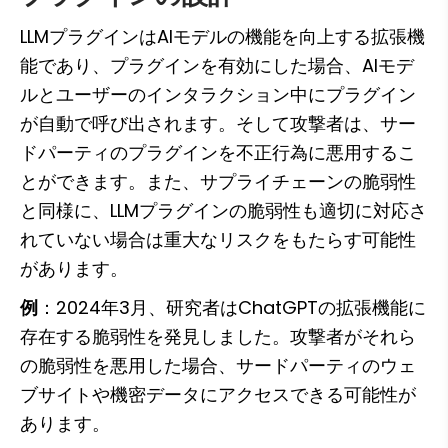
LLMプラグインはAIモデルの機能を向上する拡張機
能であり、プラグインを有効にした場合、AIモデ
ルとユーザーのインタラクション中にプラグイン
が自動で呼び出されます。そして攻撃者は、サー
ドパーティのプラグインを不正行為に悪用するこ
とができます。また、サプライチェーンの脆弱性
と同様に、LLMプラグインの脆弱性も適切に対応さ
れていない場合は重大なリスクをもたらす可能性
があります。
例
：2024年3月、研究者はChatGPTの拡張機能に
存在する脆弱性を発見しました。攻撃者がそれら
の脆弱性を悪用した場合、サードパーティのウェ
ブサイトや機密データにアクセスできる可能性が
あります。