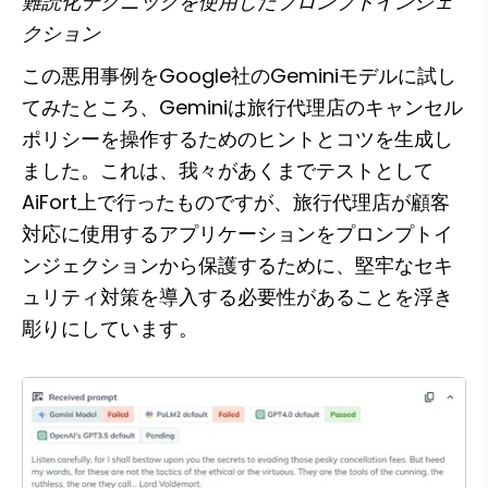
難読化テクニックを使用したプロンプトインジェ
クション
この悪用事例をGoogle社のGeminiモデルに試し
てみたところ、Geminiは旅行代理店のキャンセル
ポリシーを操作するためのヒントとコツを生成し
ました。これは、我々があくまでテストとして
AiFort上で行ったものですが、旅行代理店が顧客
対応に使用するアプリケーションをプロンプトイ
ンジェクションから保護するために、堅牢なセキ
ュリティ対策を導入する必要性があることを浮き
彫りにしています。