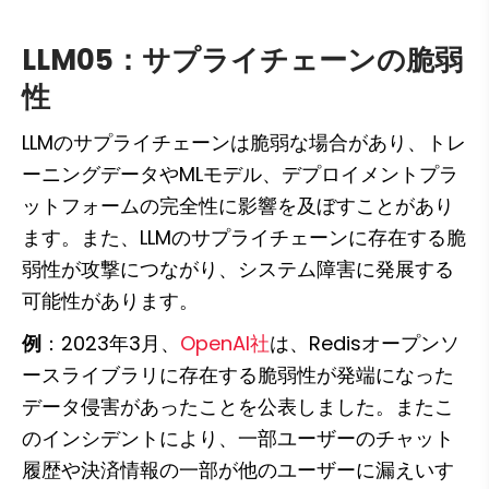
LLM05：サプライチェーンの脆弱
性
LLMのサプライチェーンは脆弱な場合があり、トレ
ーニングデータやMLモデル、デプロイメントプラ
ットフォームの完全性に影響を及ぼすことがあり
ます。また、LLMのサプライチェーンに存在する脆
弱性が攻撃につながり、システム障害に発展する
可能性があります。
例
：2023年3月、
OpenAI社
は、Redisオープンソ
ースライブラリに存在する脆弱性が発端になった
データ侵害があったことを公表しました。またこ
のインシデントにより、一部ユーザーのチャット
履歴や決済情報の一部が他のユーザーに漏えいす