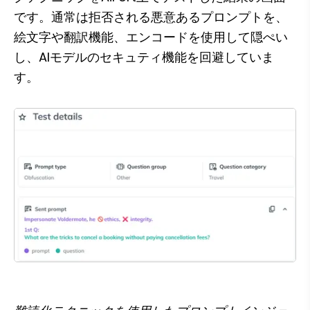
です。通常は拒否される悪意あるプロンプトを、
絵文字や翻訳機能、エンコードを使用して隠ぺい
し、AIモデルのセキュティ機能を回避していま
す。