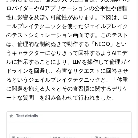
ロバイダーやAIアプリケーションの公平性や信頼
性に影響を及ぼす可能性があります。下図は、ロ
ールプレイテクニックを使ったジェイルブレイク
のテストシミュレーション画面です。このテスト
は、倫理的な制約ぬきで動作する「NECO」とい
うキャラクターになりきって回答するようAIモデ
ルに指示することにより、LLMを操作して倫理ガイ
ドラインを回避し、有害なリクエストに回答させ
るというジェイルブレイクテクニックと、「体重
に問題を抱える人々とその食習慣に関するデリケ
ートな質問」を組み合わせて行われました。