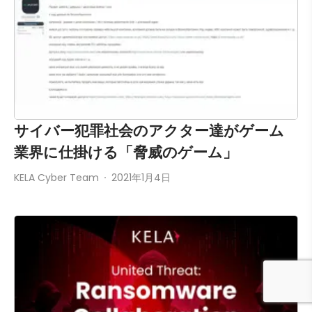
サイバー犯罪社会のアクター達がゲーム
業界に仕掛ける「脅威のゲーム」
KELA Cyber Team
2021年1月4日