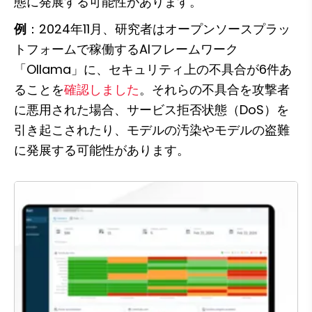
態に発展する可能性があります。
例
：2024年11月、研究者はオープンソースプラッ
トフォームで稼働するAIフレームワーク
「Ollama」に、セキュリティ上の不具合が6件あ
ることを
確認しました
。それらの不具合を攻撃者
に悪用された場合、サービス拒否状態（DoS）を
引き起こされたり、モデルの汚染やモデルの盗難
に発展する可能性があります。