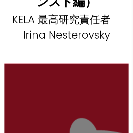
ンスト編）
KELA 最高研究責任者
Irina Nesterovsky