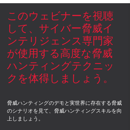
このウェビナーを視聴
して、サイバー脅威イ
ンテリジェンス専門家
が使用する高度な脅威
ハンティングテクニッ
クを体得しましょう。
脅威ハンティングのデモと実世界に存在する脅威
のシナリオを見て、脅威ハンティングスキルを向
上しましょう。