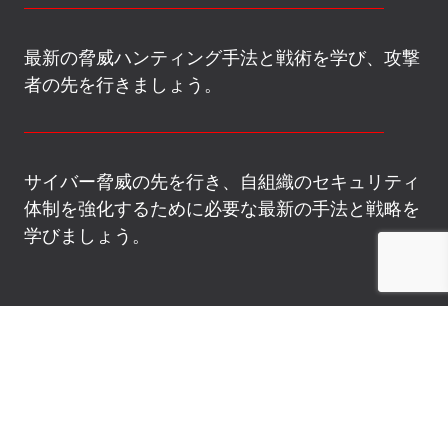
最新の脅威ハンティング手法と戦術を学び、攻撃
者の先を行きましょう。
サイバー脅威の先を行き、自組織のセキュリティ
体制を強化するために必要な最新の手法と戦略を
学びましょう。
WORKSHOP