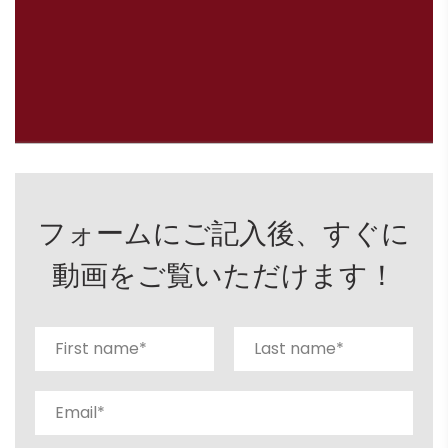
フォームにご記入後、すぐに
動画をご覧いただけます！