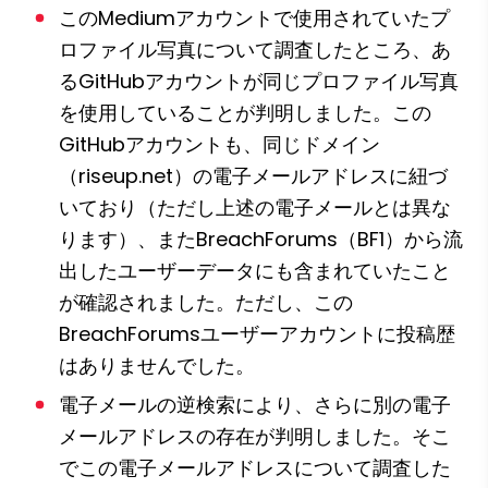
このMediumアカウントで使用されていたプ
ロファイル写真について調査したところ、あ
るGitHubアカウントが同じプロファイル写真
を使用していることが判明しました。この
GitHubアカウントも、同じドメイン
（riseup.net）の電子メールアドレスに紐づ
いており（ただし上述の電子メールとは異な
ります）、またBreachForums（BF1）から流
出したユーザーデータにも含まれていたこと
が確認されました。ただし、この
BreachForumsユーザーアカウントに投稿歴
はありませんでした。
電子メールの逆検索により、さらに別の電子
メールアドレスの存在が判明しました。そこ
でこの電子メールアドレスについて調査した