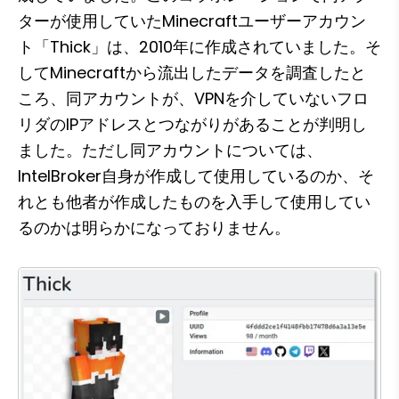
ターが使用していたMinecraftユーザーアカウン
ト「Thick」は、2010年に作成されていました。そ
してMinecraftから流出したデータを調査したと
ころ、同アカウントが、VPNを介していないフロ
リダのIPアドレスとつながりがあることが判明し
ました。ただし同アカウントについては、
IntelBroker自身が作成して使用しているのか、そ
れとも他者が作成したものを入手して使用してい
るのかは明らかになっておりません。