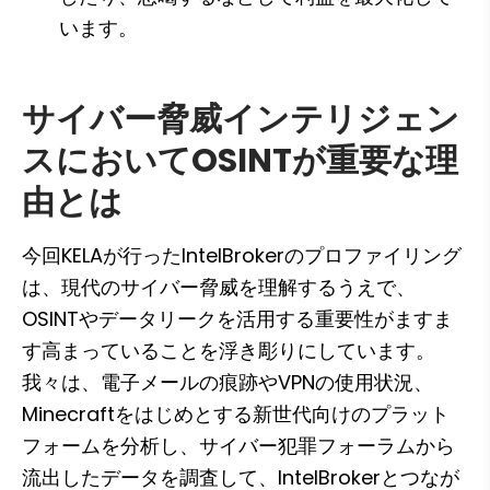
います。
サイバー脅威インテリジェン
スにおいてOSINTが重要な理
由とは
今回KELAが行ったIntelBrokerのプロファイリング
は、現代のサイバー脅威を理解するうえで、
OSINTやデータリークを活用する重要性がますま
す高まっていることを浮き彫りにしています。
我々は、電子メールの痕跡やVPNの使用状況、
Minecraftをはじめとする新世代向けのプラット
フォームを分析し、サイバー犯罪フォーラムから
流出したデータを調査して、IntelBrokerとつなが