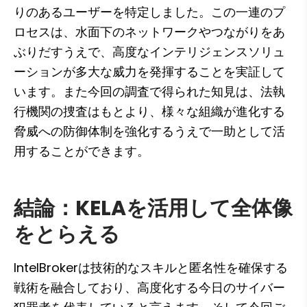
りのあるユーザーを特定しました。この一連のプ
ロセスは、水面下のネットワークやつながりをあ
ぶりだすうえで、高度なインテリジェンスソリュ
ーションが多大な威力を発揮することを実証して
います。また今回の調査で得られた知見は、法執
行機関の捜査はもとより、様々な組織が進化する
脅威への防御体制を強化するうえで一助として活
用することができます。
結論：KELAを活用して全体像
をとらえる
IntelBrokerは技術的なスキルと匿名性を確保する
戦術を融合しており、高度化する今日のサイバー