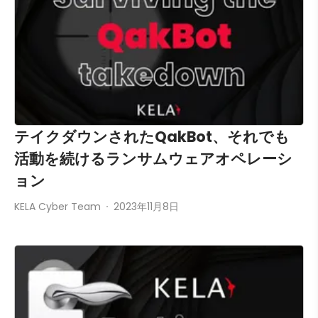
テイクダウンされたQakBot、それでも
活動を続けるランサムウェアオペレーシ
ョン
KELA Cyber Team
2023年11月8日