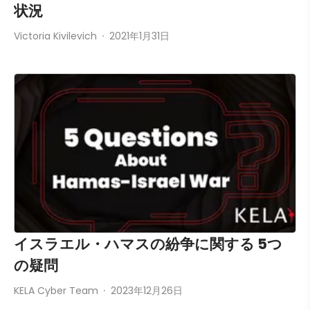
状況
Victoria Kivilevich
2021年1月31日
イスラエル・ハマスの紛争に関する 5つ
の疑問
KELA Cyber Team
2023年12月26日