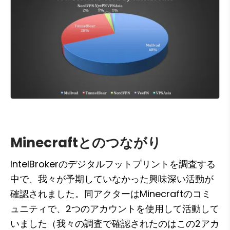
Minecraftとのつながり
IntelBrokerのデジタルフットプリントを調査する
中で、我々が予期していなかった興味深い活動が
確認されました。同アクターはMinecraftのコミ
ュニティで、2つのアカウントを使用して活動して
いました（我々の調査で確認されたのはこの2アカ