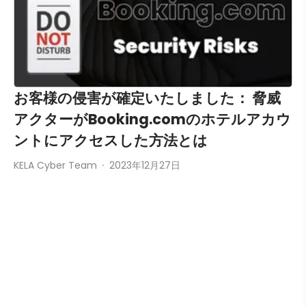
お客様の侵害が確定いたしました： 脅威
アクターがBooking.comのホテルアカウ
ントにアクセスした方法とは
KELA Cyber Team
2023年12月27日