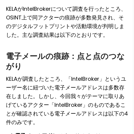
KELAがIntelBrokerについて調査を行ったところ、
OSINT上で同アクターの痕跡が多数発見され、そ
のデジタルフットプリントや活動環境が判明しま
した。主な調査結果は以下のとおりです。
電子メールの痕跡：点と点のつな
がり
KELAが調査したところ、「IntelBroker」というユ
ーザー名に紐づいた電子メールアドレスは多数存
在しました。しかし、今回我々がテーマに取りあ
げているアクター「IntelBroker」のものであるこ
とが確認されている電子メールアドレスは以下の4
件のみです。