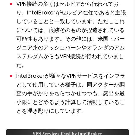
VPN接続の多くはセルビアから行われてお
り、IntelBrokerがセルビア在住であると主張
していることと一致しています。ただしこれ
については、痕跡そのものが捏造されている
可能性もあります。その他には、米国・バー
ジニア州のアッシュバーンやオランダのアム
ステルダムからもVPN接続が行われていまし
た。
IntelBrokerが様々なVPNサービスをインフラ
として使用している様子は、同アクターが調
査の手がかりをちらつかせつつも、露出を最
小限にとどめるよう計算して活動しているこ
とを浮き彫りにしています。